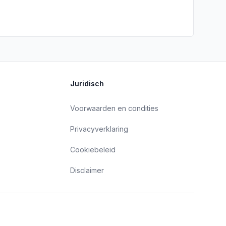
Juridisch
Voorwaarden en condities
Privacyverklaring
Cookiebeleid
Disclaimer