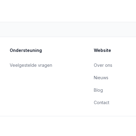
Ondersteuning
Website
Veelgestelde vragen
Over ons
Nieuws
Blog
Contact