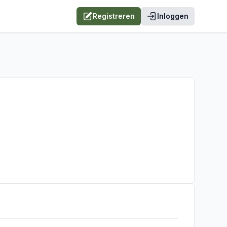
Registreren
Inloggen