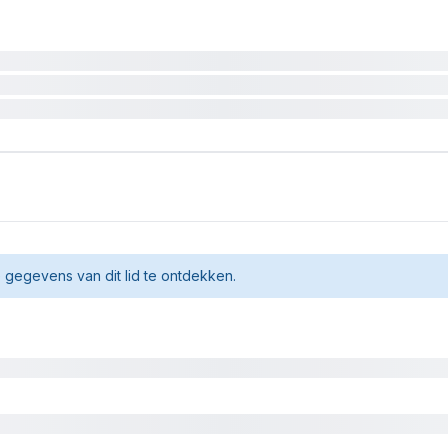
gegevens van dit lid te ontdekken.