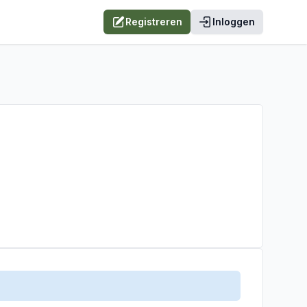
Registreren
Inloggen