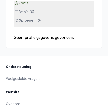
Profiel
Foto's (0)
Oproepen (0)
Geen profielgegevens gevonden.
Ondersteuning
Veelgestelde vragen
Website
Over ons