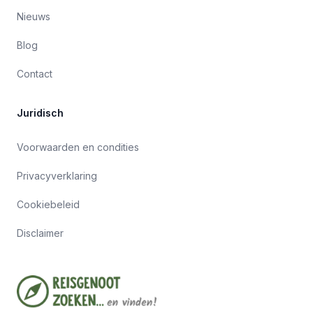
Nieuws
Blog
Contact
Juridisch
Voorwaarden en condities
Privacyverklaring
Cookiebeleid
Disclaimer