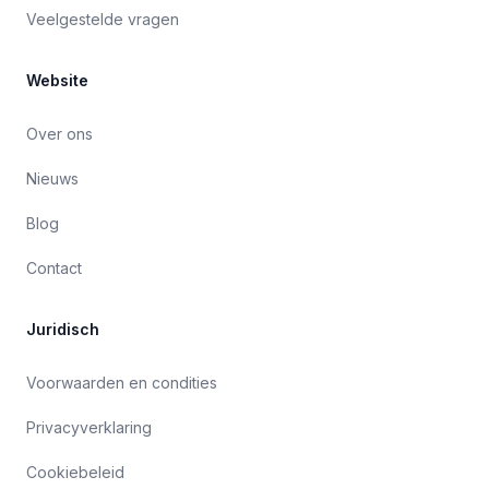
Veelgestelde vragen
Website
Over ons
Nieuws
Blog
Contact
Juridisch
Voorwaarden en condities
Privacyverklaring
Cookiebeleid