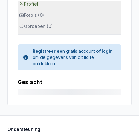
Profiel
Foto's (0)
Oproepen (0)
Registreer
een gratis account of
login
om de gegevens van dit lid te
ontdekken.
Geslacht
Ondersteuning