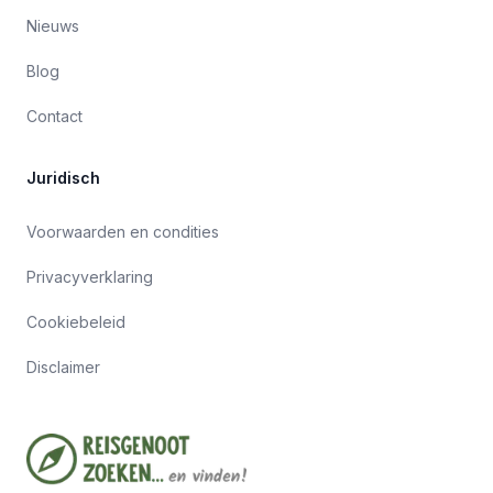
Nieuws
Blog
Contact
Juridisch
Voorwaarden en condities
Privacyverklaring
Cookiebeleid
Disclaimer