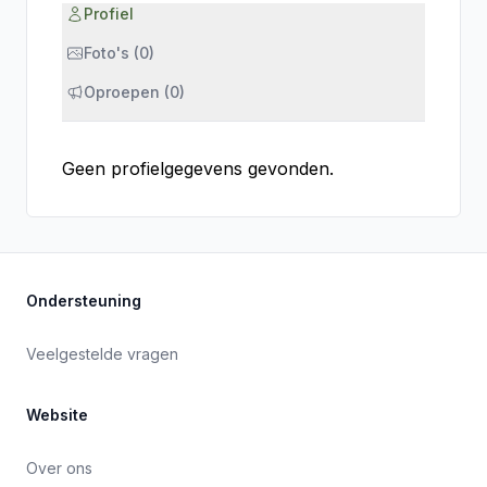
Profiel
Foto's (0)
Oproepen (0)
Geen profielgegevens gevonden.
Ondersteuning
Veelgestelde vragen
Website
Over ons