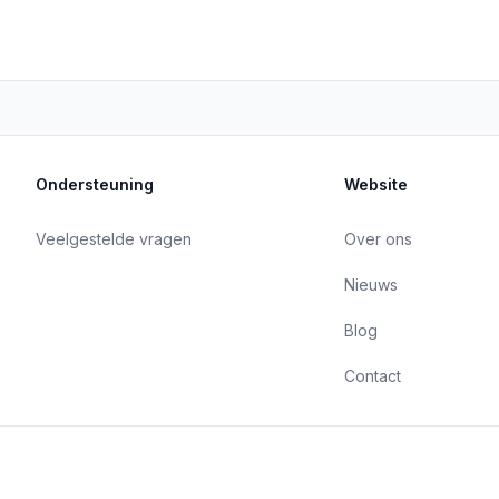
Ondersteuning
Website
Veelgestelde vragen
Over ons
Nieuws
Blog
Contact