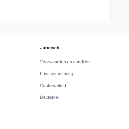
Juridisch
Voorwaarden en condities
Privacyverklaring
Cookiebeleid
Disclaimer