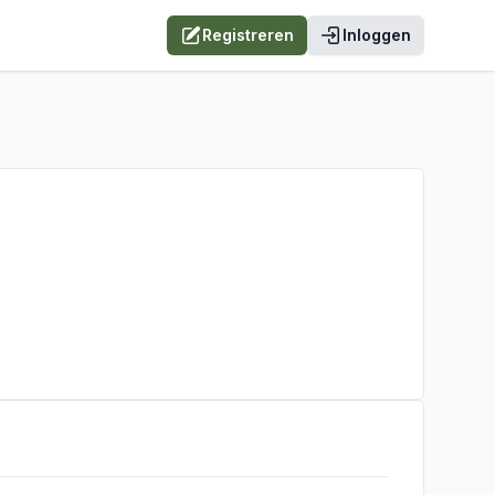
Registreren
Inloggen