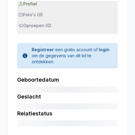
Profiel
Foto's (0)
Oproepen (0)
Registreer
een gratis account of
login
om de gegevens van dit lid te
ontdekken.
Geboortedatum
Geslacht
Relatiestatus