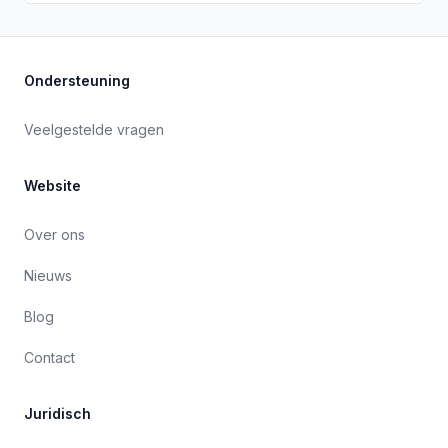
Ondersteuning
Veelgestelde vragen
Website
Over ons
Nieuws
Blog
Contact
Juridisch