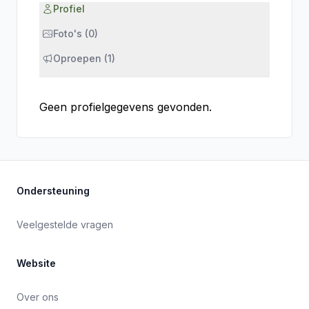
Profiel
Foto's (0)
Oproepen (1)
Geen profielgegevens gevonden.
Ondersteuning
Veelgestelde vragen
Website
Over ons