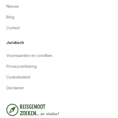
Nieuws
Blog
Contact
Juridisch
Voorwaarden en condities
Privacyverklaring
Cookiebeleid
Disclaimer