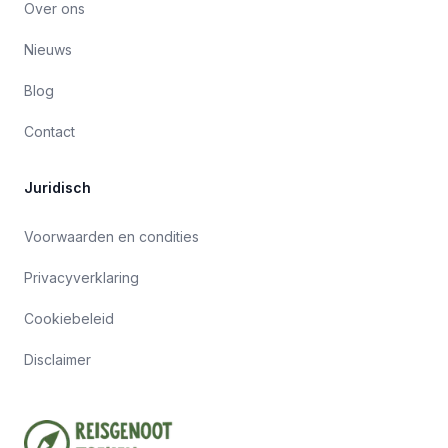
Over ons
Nieuws
Blog
Contact
Juridisch
Voorwaarden en condities
Privacyverklaring
Cookiebeleid
Disclaimer