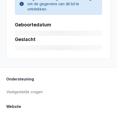
om de gegevens van dit lid te
ontdekken.
Geboortedatum
Geslacht
Ondersteuning
Veelgestelde vragen
Website