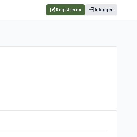
Registreren
Inloggen