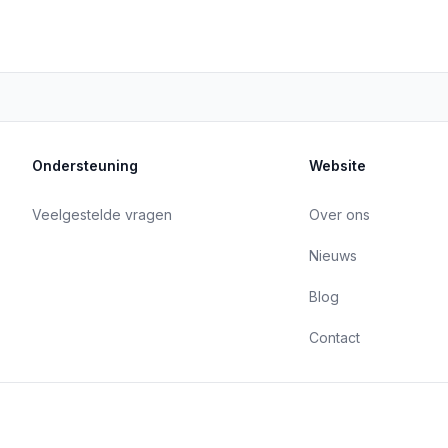
Ondersteuning
Website
Veelgestelde vragen
Over ons
Nieuws
Blog
Contact