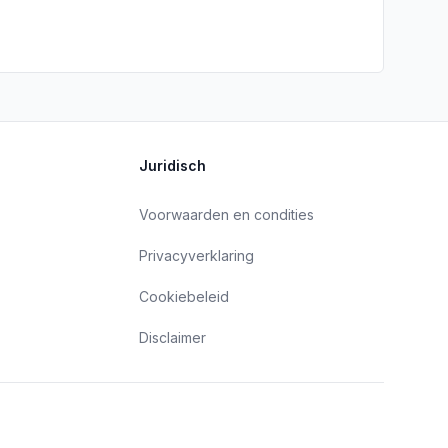
Juridisch
Voorwaarden en condities
Privacyverklaring
Cookiebeleid
Disclaimer