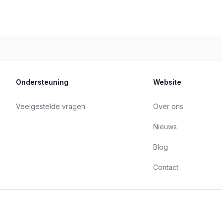
Ondersteuning
Website
Veelgestelde vragen
Over ons
Nieuws
Blog
Contact