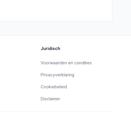
Juridisch
Voorwaarden en condities
Privacyverklaring
Cookiebeleid
Disclaimer