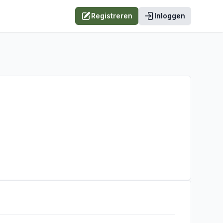
Registreren
Inloggen