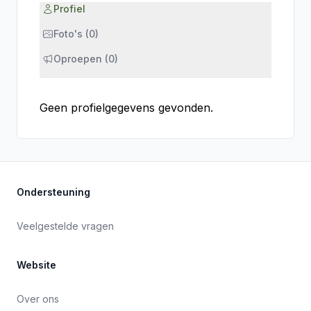
Profiel
Foto's (0)
Oproepen (0)
Geen profielgegevens gevonden.
Ondersteuning
Veelgestelde vragen
Website
Over ons