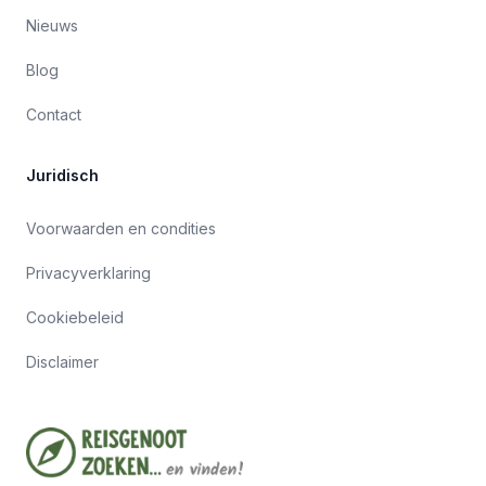
Nieuws
Blog
Contact
Juridisch
Voorwaarden en condities
Privacyverklaring
Cookiebeleid
Disclaimer