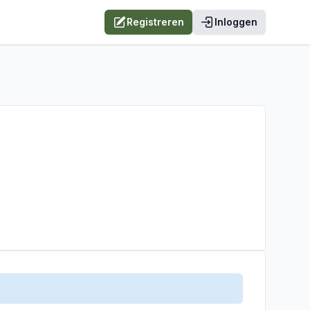
Registreren
Inloggen