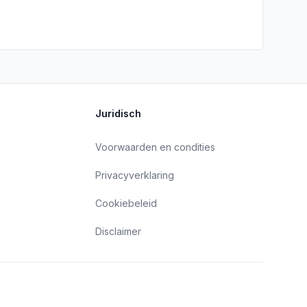
Juridisch
Voorwaarden en condities
Privacyverklaring
Cookiebeleid
Disclaimer