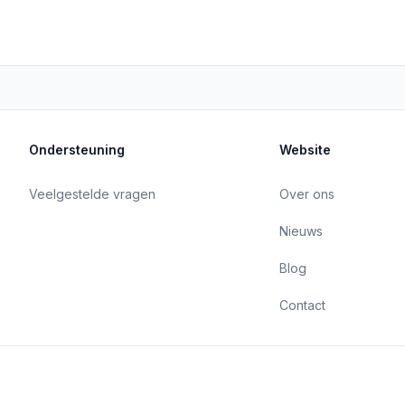
Ondersteuning
Website
Veelgestelde vragen
Over ons
Nieuws
Blog
Contact