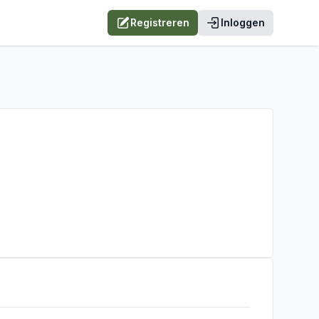
Registreren
Inloggen