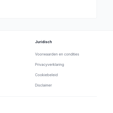
Juridisch
Voorwaarden en condities
Privacyverklaring
Cookiebeleid
Disclaimer