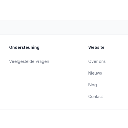
Ondersteuning
Website
Veelgestelde vragen
Over ons
Nieuws
Blog
Contact