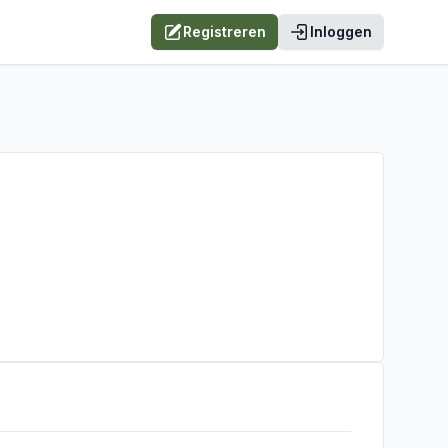
Registreren
Inloggen