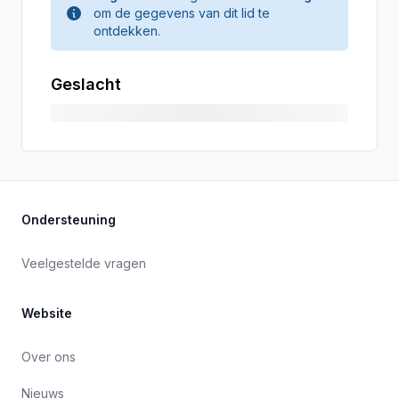
om de gegevens van dit lid te
ontdekken.
Geslacht
Ondersteuning
Veelgestelde vragen
Website
Over ons
Nieuws