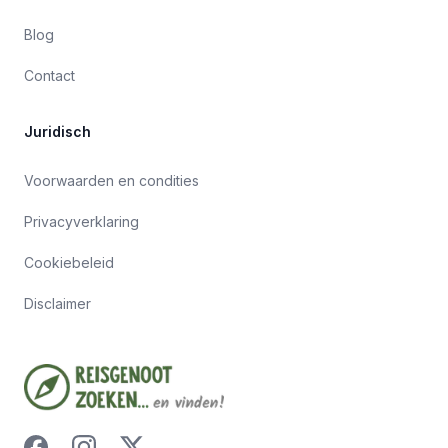
Blog
Contact
Juridisch
Voorwaarden en condities
Privacyverklaring
Cookiebeleid
Disclaimer