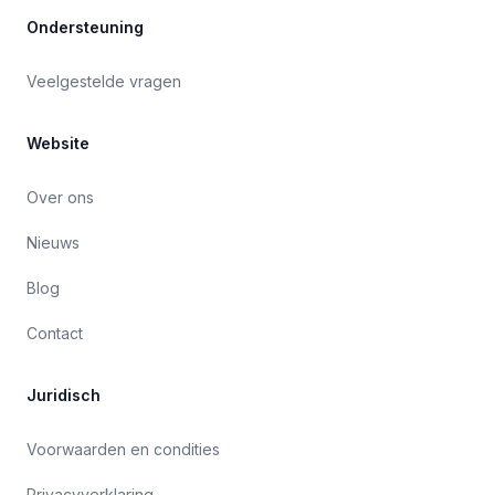
Ondersteuning
Veelgestelde vragen
Website
Over ons
Nieuws
Blog
Contact
Juridisch
Voorwaarden en condities
Privacyverklaring