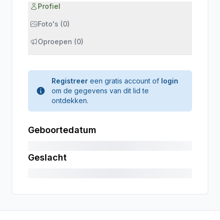
Profiel
Foto's (0)
Oproepen (0)
Registreer
een gratis account of
login
om de gegevens van dit lid te
ontdekken.
Geboortedatum
Geslacht