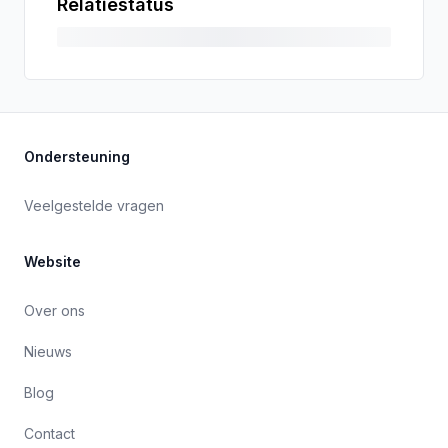
Relatiestatus
Ondersteuning
Veelgestelde vragen
Website
Over ons
Nieuws
Blog
Contact