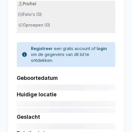
Profiel
Foto's (0)
Oproepen (0)
Registreer
een gratis account of
login
om de gegevens van dit lid te
ontdekken.
Geboortedatum
Huidige locatie
Geslacht