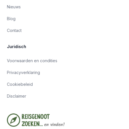
Nieuws
Blog
Contact
Juridisch
Voorwaarden en condities
Privacyverklaring
Cookiebeleid
Disclaimer