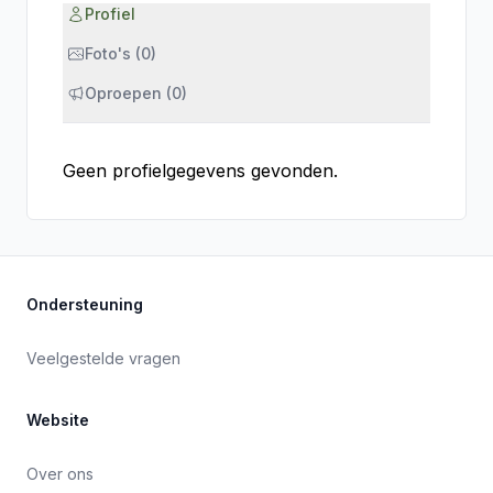
Profiel
Foto's (0)
Oproepen (0)
Geen profielgegevens gevonden.
Ondersteuning
Veelgestelde vragen
Website
Over ons