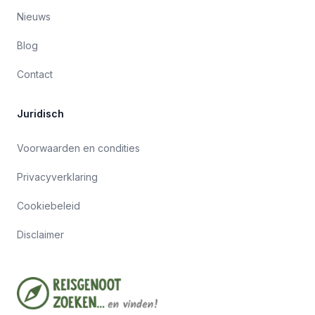
Nieuws
Blog
Contact
Juridisch
Voorwaarden en condities
Privacyverklaring
Cookiebeleid
Disclaimer