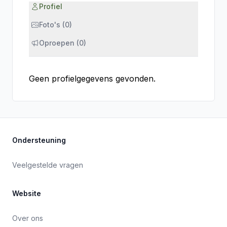
Profiel
Foto's (0)
Oproepen (0)
Geen profielgegevens gevonden.
Ondersteuning
Veelgestelde vragen
Website
Over ons