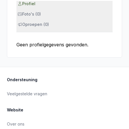
Profiel
Foto's (0)
Oproepen (0)
Geen profielgegevens gevonden.
Ondersteuning
Veelgestelde vragen
Website
Over ons