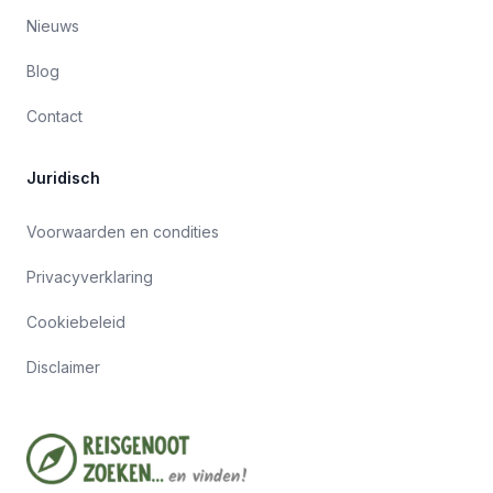
Nieuws
Blog
Contact
Juridisch
Voorwaarden en condities
Privacyverklaring
Cookiebeleid
Disclaimer