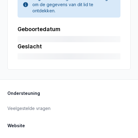
om de gegevens van dit lid te
ontdekken.
Geboortedatum
Geslacht
Ondersteuning
Veelgestelde vragen
Website