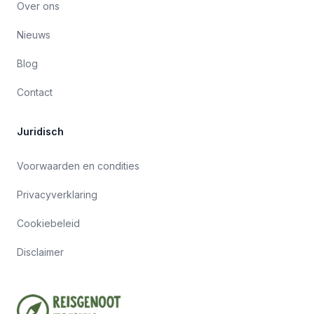
Over ons
Nieuws
Blog
Contact
Juridisch
Voorwaarden en condities
Privacyverklaring
Cookiebeleid
Disclaimer