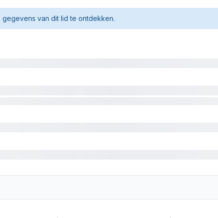
gegevens van dit lid te ontdekken.