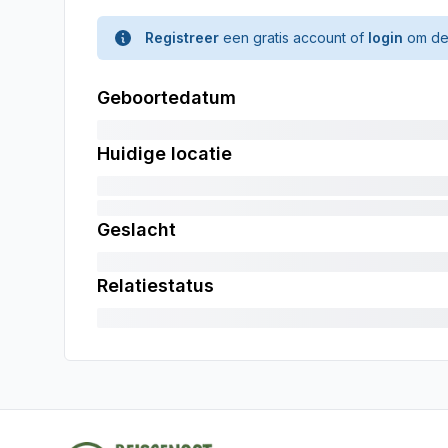
Registreer
een gratis account of
login
om de 
Geboortedatum
Huidige locatie
Geslacht
Relatiestatus