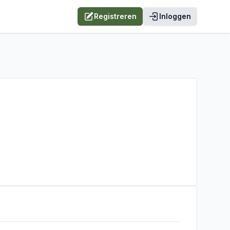
Registreren
Inloggen