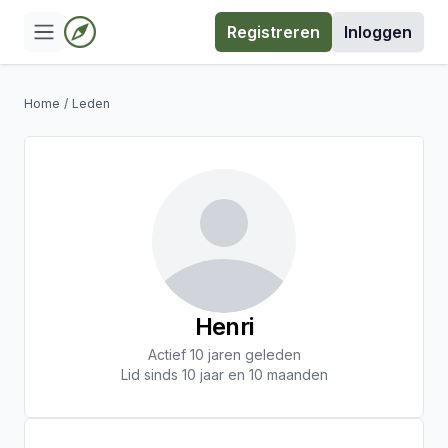
Registreren
Inloggen
Home
/
Leden
Henri
Actief 10 jaren geleden
Lid sinds 10 jaar en 10 maanden