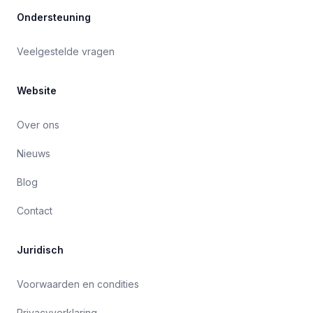
Ondersteuning
Veelgestelde vragen
Website
Over ons
Nieuws
Blog
Contact
Juridisch
Voorwaarden en condities
Privacyverklaring