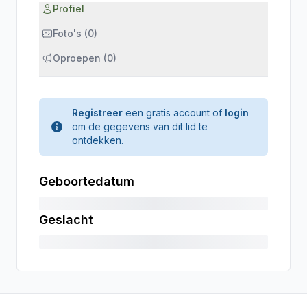
Profiel
Foto's (0)
Oproepen (0)
Registreer
een gratis account of
login
om de gegevens van dit lid te
ontdekken.
Geboortedatum
Geslacht