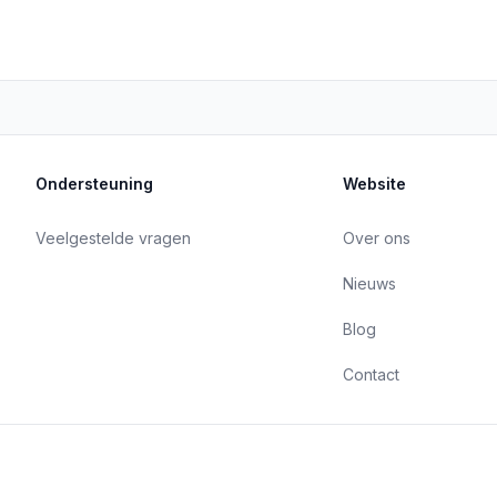
Ondersteuning
Website
Veelgestelde vragen
Over ons
Nieuws
Blog
Contact