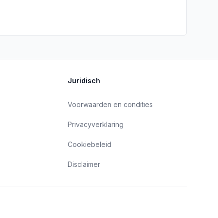
Juridisch
Voorwaarden en condities
Privacyverklaring
Cookiebeleid
Disclaimer