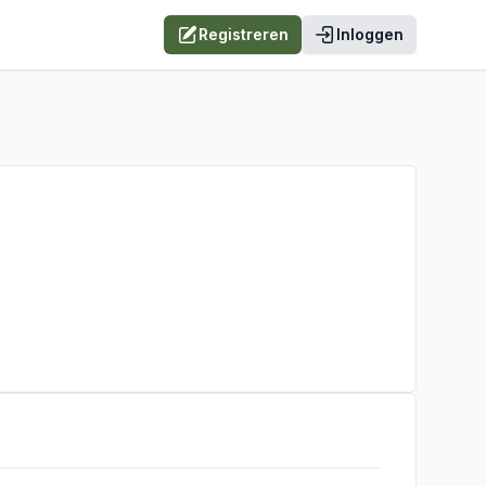
Registreren
Inloggen