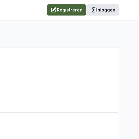
Registreren
Inloggen