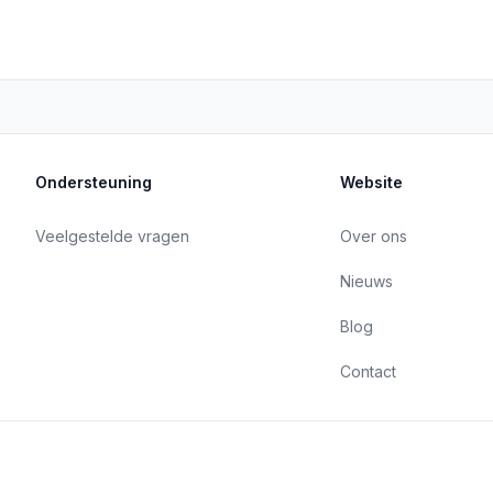
Ondersteuning
Website
Veelgestelde vragen
Over ons
Nieuws
Blog
Contact