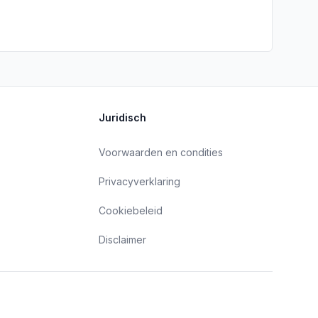
Juridisch
Voorwaarden en condities
Privacyverklaring
Cookiebeleid
Disclaimer