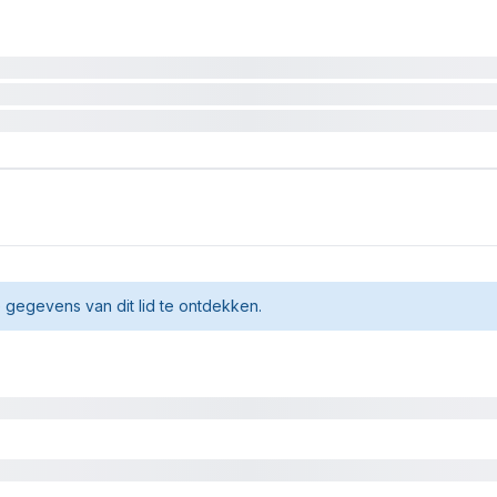
gegevens van dit lid te ontdekken.