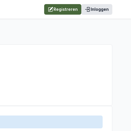
Registreren
Inloggen