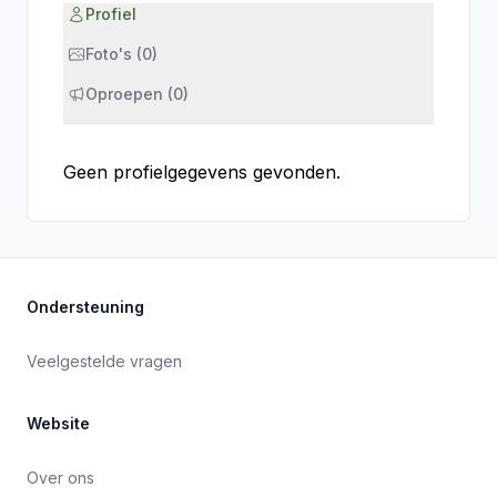
Profiel
Foto's (0)
Oproepen (0)
Geen profielgegevens gevonden.
Ondersteuning
Veelgestelde vragen
Website
Over ons