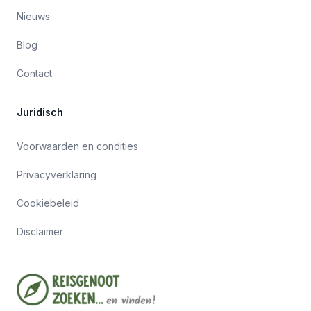
Nieuws
Blog
Contact
Juridisch
Voorwaarden en condities
Privacyverklaring
Cookiebeleid
Disclaimer