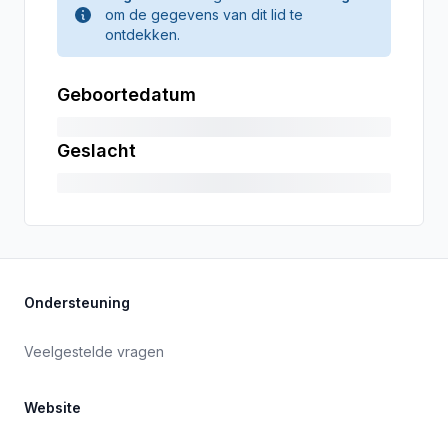
om de gegevens van dit lid te
ontdekken.
Geboortedatum
Geslacht
Ondersteuning
Veelgestelde vragen
Website