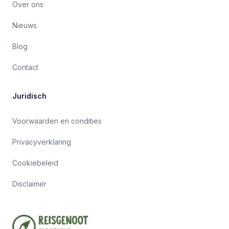
Over ons
Nieuws
Blog
Contact
Juridisch
Voorwaarden en condities
Privacyverklaring
Cookiebeleid
Disclaimer