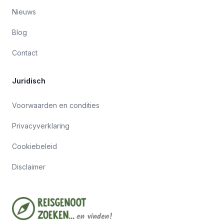
Nieuws
Blog
Contact
Juridisch
Voorwaarden en condities
Privacyverklaring
Cookiebeleid
Disclaimer