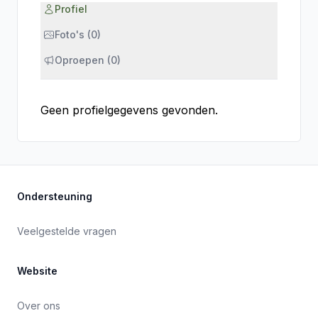
Profiel
Foto's (0)
Oproepen (0)
Geen profielgegevens gevonden.
Ondersteuning
Veelgestelde vragen
Website
Over ons