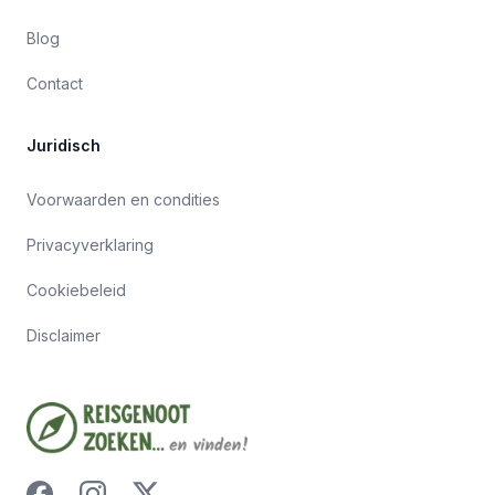
Blog
Contact
Juridisch
Voorwaarden en condities
Privacyverklaring
Cookiebeleid
Disclaimer