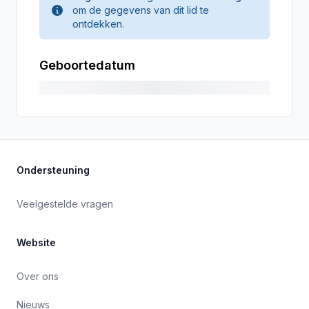
om de gegevens van dit lid te
ontdekken.
Geboortedatum
Ondersteuning
Veelgestelde vragen
Website
Over ons
Nieuws