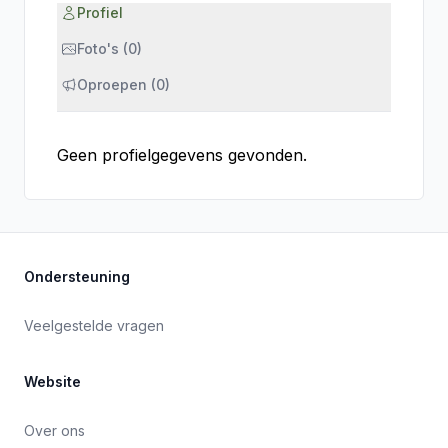
Profiel
Foto's (0)
Oproepen (0)
Geen profielgegevens gevonden.
Ondersteuning
Veelgestelde vragen
Website
Over ons