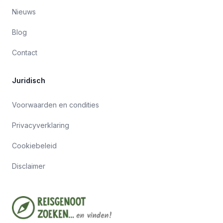
Nieuws
Blog
Contact
Juridisch
Voorwaarden en condities
Privacyverklaring
Cookiebeleid
Disclaimer