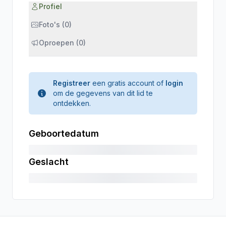
Profiel
Foto's (0)
Oproepen (0)
Registreer
een gratis account of
login
om de gegevens van dit lid te
ontdekken.
Geboortedatum
Geslacht