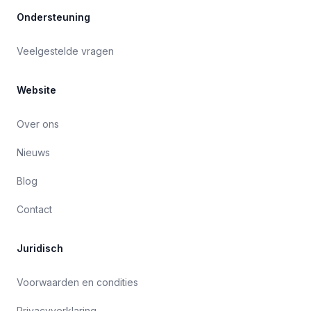
Ondersteuning
Veelgestelde vragen
Website
Over ons
Nieuws
Blog
Contact
Juridisch
Voorwaarden en condities
Privacyverklaring