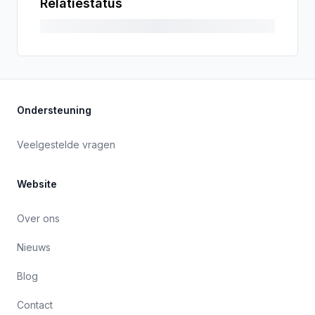
Relatiestatus
Ondersteuning
Veelgestelde vragen
Website
Over ons
Nieuws
Blog
Contact