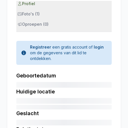
Profiel
Foto's (1)
Oproepen (0)
Registreer
een gratis account of
login
om de gegevens van dit lid te
ontdekken.
Geboortedatum
Huidige locatie
Geslacht