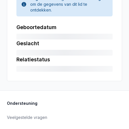
om de gegevens van dit lid te
ontdekken.
Geboortedatum
Geslacht
Relatiestatus
Ondersteuning
Veelgestelde vragen