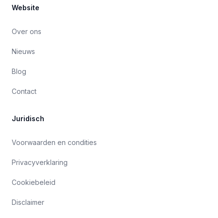
Website
Over ons
Nieuws
Blog
Contact
Juridisch
Voorwaarden en condities
Privacyverklaring
Cookiebeleid
Disclaimer