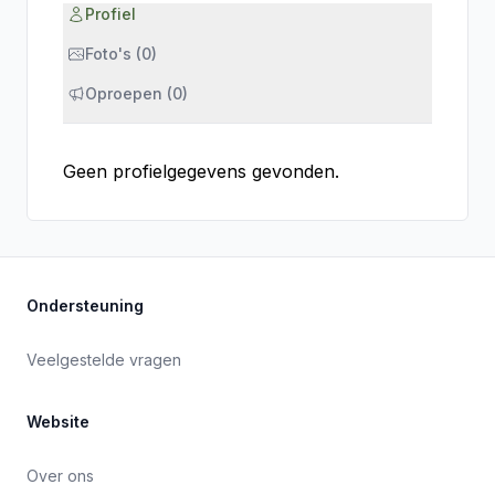
Profiel
Foto's (0)
Oproepen (0)
Geen profielgegevens gevonden.
Ondersteuning
Veelgestelde vragen
Website
Over ons