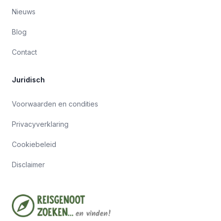
Nieuws
Blog
Contact
Juridisch
Voorwaarden en condities
Privacyverklaring
Cookiebeleid
Disclaimer