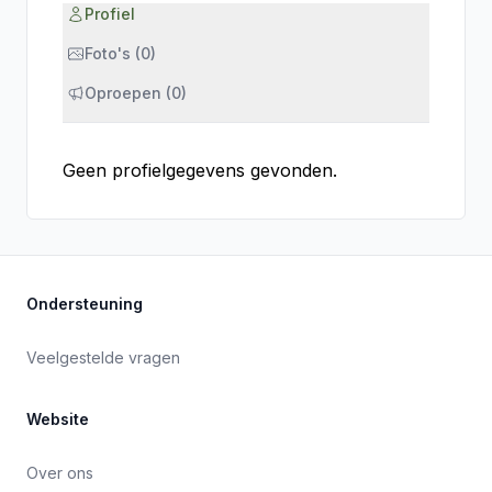
Profiel
Foto's (0)
Oproepen (0)
Geen profielgegevens gevonden.
Ondersteuning
Veelgestelde vragen
Website
Over ons