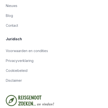
Nieuws
Blog
Contact
Juridisch
Voorwaarden en condities
Privacyverklaring
Cookiebeleid
Disclaimer