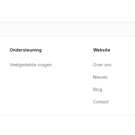
Ondersteuning
Website
Veelgestelde vragen
Over ons
Nieuws
Blog
Contact