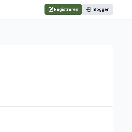
Registreren
Inloggen