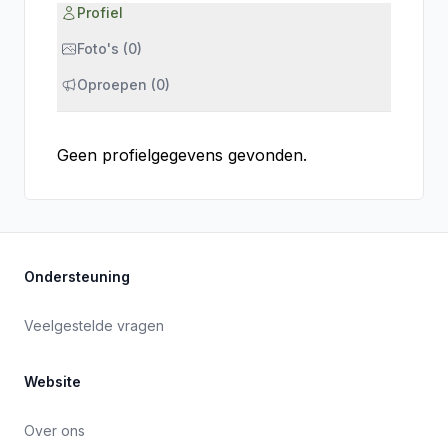
Profiel
Foto's (0)
Oproepen (0)
Geen profielgegevens gevonden.
Ondersteuning
Veelgestelde vragen
Website
Over ons