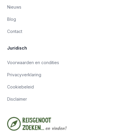
Nieuws
Blog
Contact
Juridisch
Voorwaarden en condities
Privacyverklaring
Cookiebeleid
Disclaimer