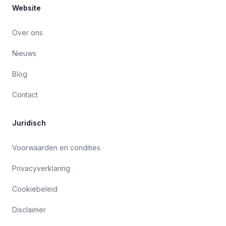
Website
Over ons
Nieuws
Blog
Contact
Juridisch
Voorwaarden en condities
Privacyverklaring
Cookiebeleid
Disclaimer