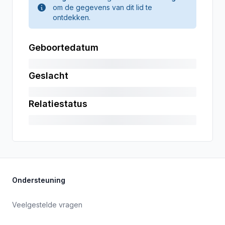
om de gegevens van dit lid te
ontdekken.
Geboortedatum
Geslacht
Relatiestatus
Ondersteuning
Veelgestelde vragen