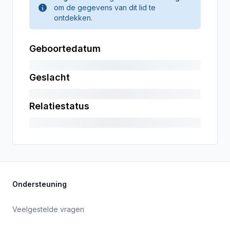
om de gegevens van dit lid te
ontdekken.
Geboortedatum
Geslacht
Relatiestatus
Ondersteuning
Veelgestelde vragen