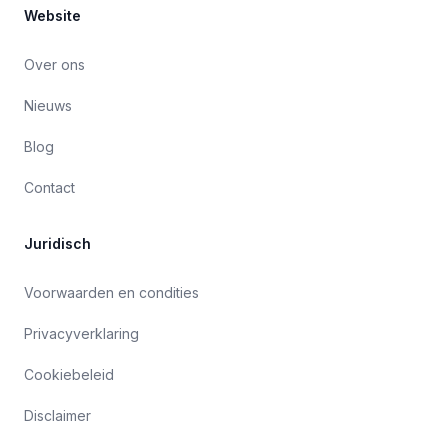
Website
Over ons
Nieuws
Blog
Contact
Juridisch
Voorwaarden en condities
Privacyverklaring
Cookiebeleid
Disclaimer