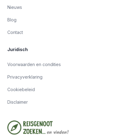
Nieuws
Blog
Contact
Juridisch
Voorwaarden en condities
Privacyverklaring
Cookiebeleid
Disclaimer