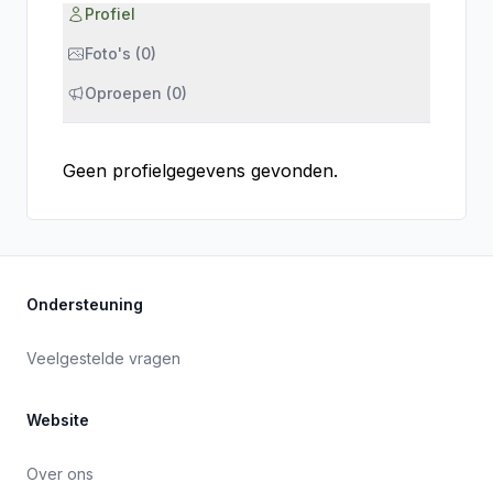
Profiel
Foto's (0)
Oproepen (0)
Geen profielgegevens gevonden.
Ondersteuning
Veelgestelde vragen
Website
Over ons