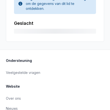
om de gegevens van dit lid te
ontdekken.
Geslacht
Ondersteuning
Veelgestelde vragen
Website
Over ons
Nieuws