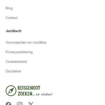
Blog
Contact
Juridisch
Voorwaarden en condities
Privacyverklaring
Cookiebeleid
Disclaimer