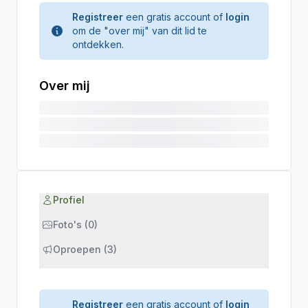
Registreer
een gratis account of
login
om de "over mij" van dit lid te
ontdekken.
Over mij
Profiel
Foto's (0)
Oproepen (3)
Registreer
een gratis account of
login