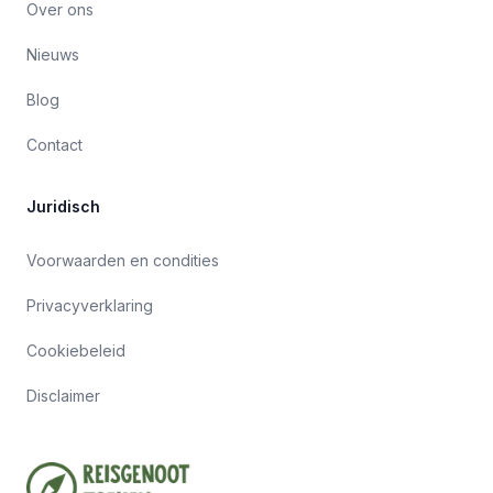
Over ons
Nieuws
Blog
Contact
Juridisch
Voorwaarden en condities
Privacyverklaring
Cookiebeleid
Disclaimer