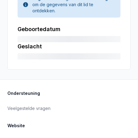
om de gegevens van dit lid te
ontdekken.
Geboortedatum
Geslacht
Ondersteuning
Veelgestelde vragen
Website