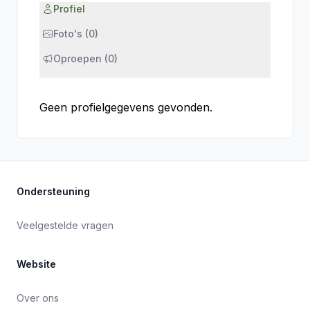
Profiel
Foto's (0)
Oproepen (0)
Geen profielgegevens gevonden.
Ondersteuning
Veelgestelde vragen
Website
Over ons