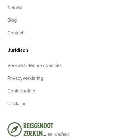
Nieuws
Blog
Contact
Juridisch
Voorwaarden en condities
Privacyverklaring
Cookiebeleid
Disclaimer