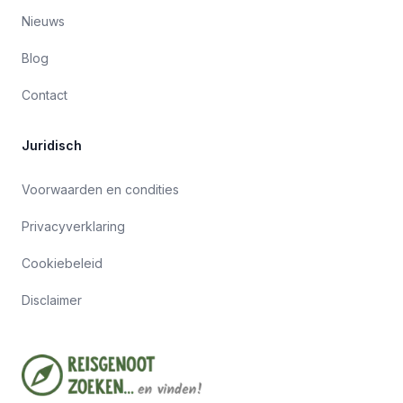
Nieuws
Blog
Contact
Juridisch
Voorwaarden en condities
Privacyverklaring
Cookiebeleid
Disclaimer