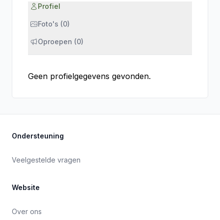
Profiel
Foto's (0)
Oproepen (0)
Geen profielgegevens gevonden.
Ondersteuning
Veelgestelde vragen
Website
Over ons