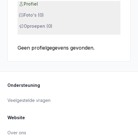
Profiel
Foto's (0)
Oproepen (0)
Geen profielgegevens gevonden.
Ondersteuning
Veelgestelde vragen
Website
Over ons