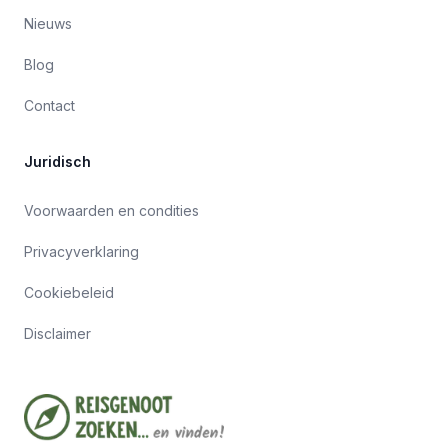
Nieuws
Blog
Contact
Juridisch
Voorwaarden en condities
Privacyverklaring
Cookiebeleid
Disclaimer