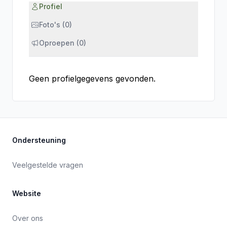
Profiel
Foto's (0)
Oproepen (0)
Geen profielgegevens gevonden.
Ondersteuning
Veelgestelde vragen
Website
Over ons