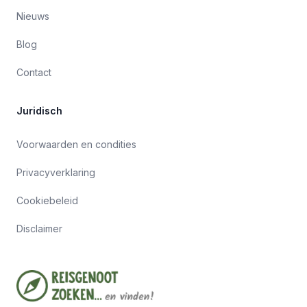
Nieuws
Blog
Contact
Juridisch
Voorwaarden en condities
Privacyverklaring
Cookiebeleid
Disclaimer