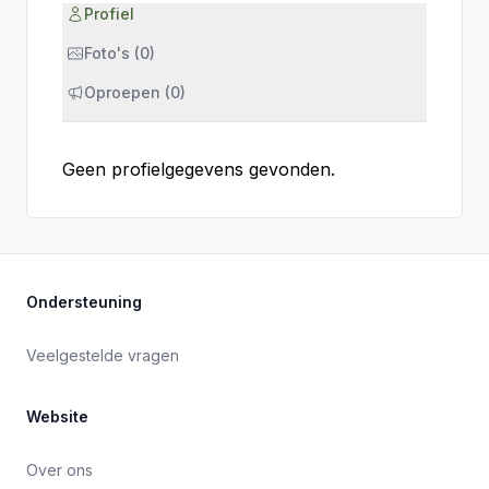
Profiel
Foto's (0)
Oproepen (0)
Geen profielgegevens gevonden.
Ondersteuning
Veelgestelde vragen
Website
Over ons