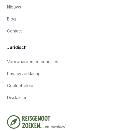
Nieuws
Blog
Contact
Juridisch
Voorwaarden en condities
Privacyverklaring
Cookiebeleid
Disclaimer