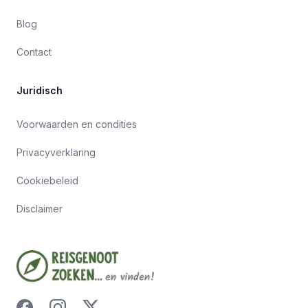
Blog
Contact
Juridisch
Voorwaarden en condities
Privacyverklaring
Cookiebeleid
Disclaimer