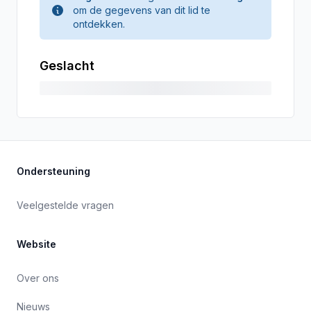
om de gegevens van dit lid te
ontdekken.
Geslacht
Ondersteuning
Veelgestelde vragen
Website
Over ons
Nieuws